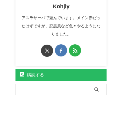
Kohjiy
アスラサーバで遊んでいます。メイン赤だっ
たはずですが、忍黒風など色々やるようにな
りました。
購読する