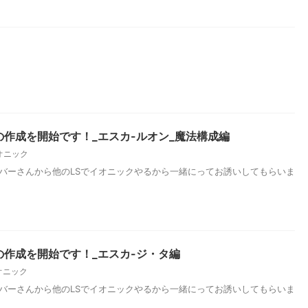
作成を開始です！_エスカ-ルオン_魔法構成編
オニック
ンバーさんから他のLSでイオニックやるから一緒にってお誘いしてもらいま
作成を開始です！_エスカ-ジ・タ編
オニック
ンバーさんから他のLSでイオニックやるから一緒にってお誘いしてもらいま