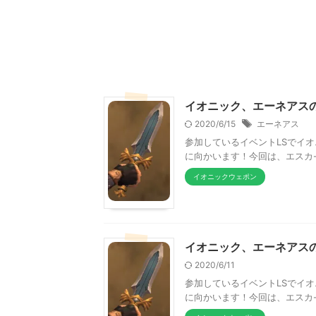
イオニック、エーネアスの
2020/6/15
エーネアス
参加しているイベントLSでイ
に向かいます！今回は、エスカ
イオニックウェポン
イオニック、エーネアスの
2020/6/11
参加しているイベントLSでイ
に向かいます！今回は、エスカ