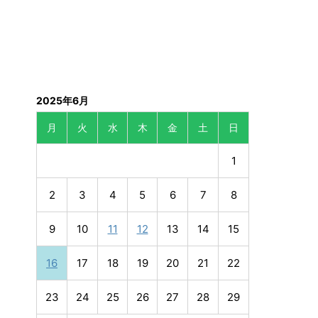
2025年6月
月
火
水
木
金
土
日
1
2
3
4
5
6
7
8
9
10
11
12
13
14
15
16
17
18
19
20
21
22
23
24
25
26
27
28
29