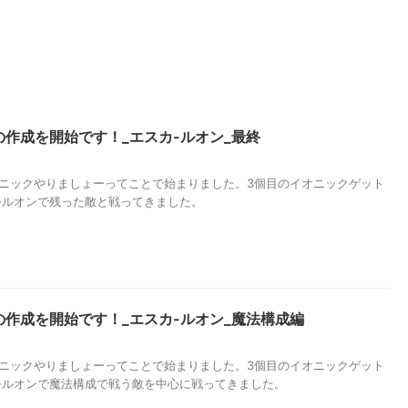
作成を開始です！_エスカ-ルオン_最終
オニックやりましょーってことで始まりました。3個目のイオニックゲット
-ルオンで残った敵と戦ってきました。
作成を開始です！_エスカ-ルオン_魔法構成編
オニックやりましょーってことで始まりました。3個目のイオニックゲット
-ルオンで魔法構成で戦う敵を中心に戦ってきました。