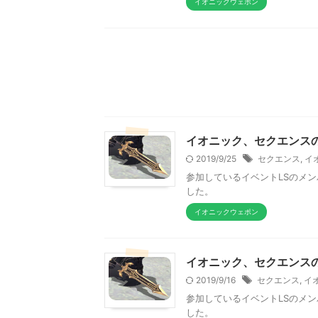
イオニックウェポン
イオニック、セクエンスの
2019/9/25
セクエンス
,
イ
参加しているイベントLSのメ
した。
イオニックウェポン
イオニック、セクエンスの
2019/9/16
セクエンス
,
イ
参加しているイベントLSのメ
した。