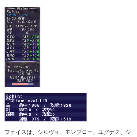
フェイスは、シルヴィ、モンブロー、ユグナス、シ