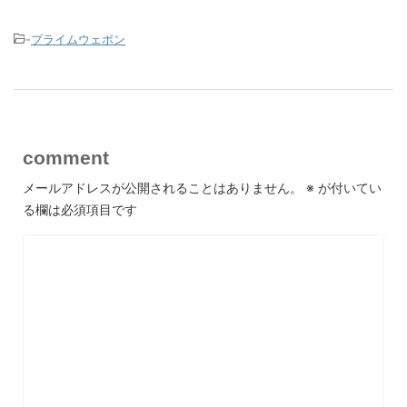
-
プライムウェポン
comment
メールアドレスが公開されることはありません。
※
が付いてい
る欄は必須項目です