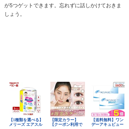
が5つゲットできます。忘れずに話しかけておきま
しょう。