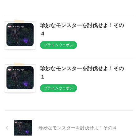
珍妙なモンスターを討伐せよ！その
４
プライムウェポン
珍妙なモンスターを討伐せよ！その
１
プライムウェポン
珍妙なモンスターを討伐せよ！その４