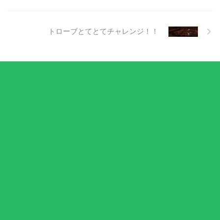
トローブとてとてチャレンジ！！