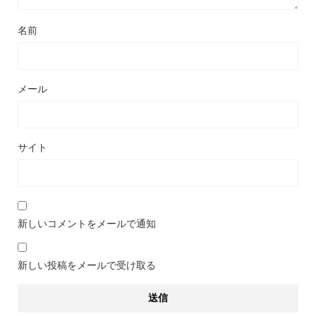
名前
メール
サイト
新しいコメントをメールで通知
新しい投稿をメールで受け取る