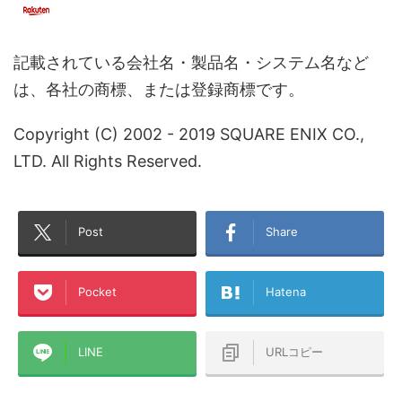
記載されている会社名・製品名・システム名など
は、各社の商標、または登録商標です。
Copyright (C) 2002 - 2019 SQUARE ENIX CO.,
LTD. All Rights Reserved.
Post
Share
Pocket
Hatena
LINE
URLコピー