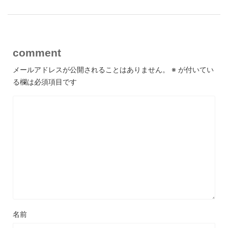
comment
メールアドレスが公開されることはありません。
※
が付いてい
る欄は必須項目です
名前