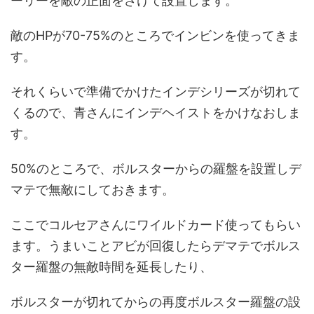
ーリーを敵の正面をさけて設置します。
敵のHPが70-75%のところでインビンを使ってきま
す。
それくらいで準備でかけたインデシリーズが切れて
くるので、青さんにインデヘイストをかけなおしま
す。
50%のところで、ボルスターからの羅盤を設置しデ
マテで無敵にしておきます。
ここでコルセアさんにワイルドカード使ってもらい
ます。うまいことアビが回復したらデマテでボルス
ター羅盤の無敵時間を延長したり、
ボルスターが切れてからの再度ボルスター羅盤の設