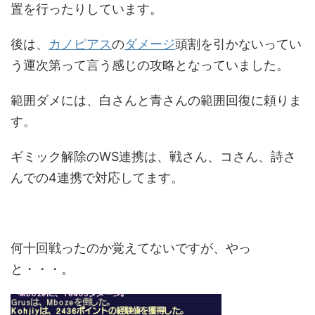
置を行ったりしています。
後は、
カノピアス
の
ダメージ
頭割を引かないってい
う運次第って言う感じの攻略となっていました。
範囲ダメには、白さんと青さんの範囲回復に頼りま
す。
ギミック解除のWS連携は、戦さん、コさん、詩さ
んでの4連携で対応してます。
何十回戦ったのか覚えてないですが、やっ
と・・・。