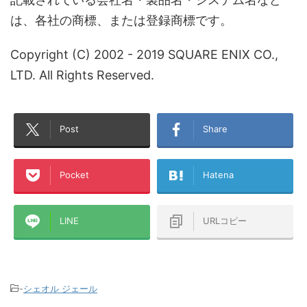
は、各社の商標、または登録商標です。
Copyright (C) 2002 - 2019 SQUARE ENIX CO.,
LTD. All Rights Reserved.
Post
Share
Pocket
Hatena
LINE
URLコピー
-
シェオル ジェール