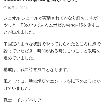
10月 4, 2021
シェオル ジェールが実装されてかなり経ちますが
やっと、T3の1つであるムボゼのVeng+15を倒すこ
とが出来ました。
半固定のような状態でやっておられたところに風で
誘っていただき、時間がある時にこつこつと攻略を
進めていました。
構成は、戦コ詩青風白となります。
風としては、準備場所でエントラを以下のようにか
けていました。
戦士：インデバリア