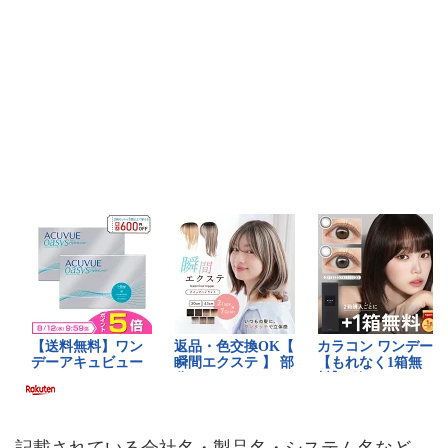
記載されている会社名・製品名・システム名など