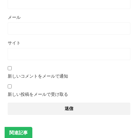
メール
サイト
新しいコメントをメールで通知
新しい投稿をメールで受け取る
関連記事