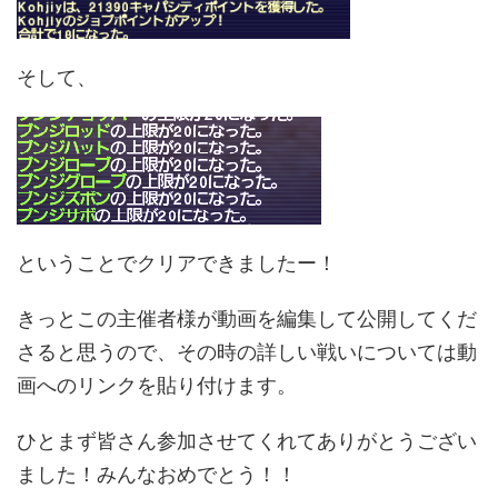
そして、
ということでクリアできましたー！
きっとこの主催者様が動画を編集して公開してくだ
さると思うので、その時の詳しい戦いについては動
画へのリンクを貼り付けます。
ひとまず皆さん参加させてくれてありがとうござい
ました！みんなおめでとう！！