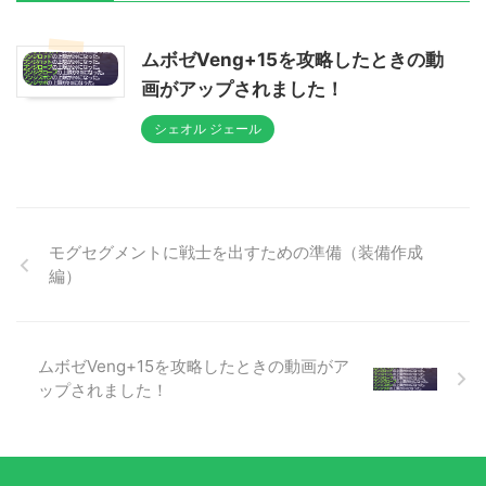
ムボゼVeng+15を攻略したときの動
画がアップされました！
シェオル ジェール
モグセグメントに戦士を出すための準備（装備作成
編）
ムボゼVeng+15を攻略したときの動画がア
ップされました！