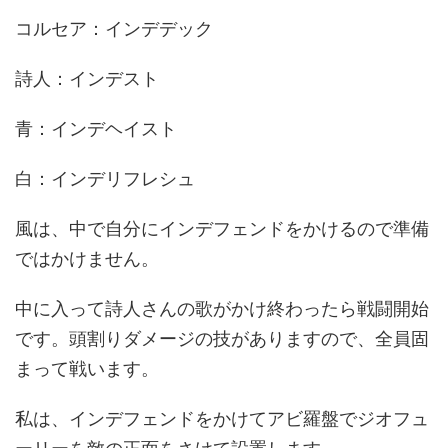
コルセア：インデデック
詩人：インデスト
青：インデヘイスト
白：インデリフレシュ
風は、中で自分にインデフェンドをかけるので準備
ではかけません。
中に入って詩人さんの歌がかけ終わったら戦闘開始
です。頭割りダメージの技がありますので、全員固
まって戦います。
私は、インデフェンドをかけてアビ羅盤でジオフュ